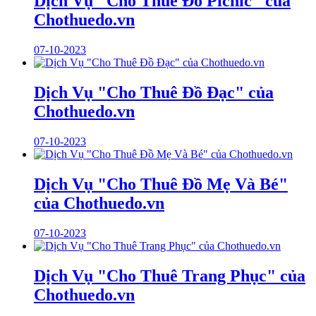
Dịch Vụ "Cho Thuê Đồ Picnic" của
Chothuedo.vn
07-10-2023
Dịch Vụ "Cho Thuê Đồ Đạc" của
Chothuedo.vn
07-10-2023
Dịch Vụ "Cho Thuê Đồ Mẹ Và Bé"
của Chothuedo.vn
07-10-2023
Dịch Vụ "Cho Thuê Trang Phục" của
Chothuedo.vn