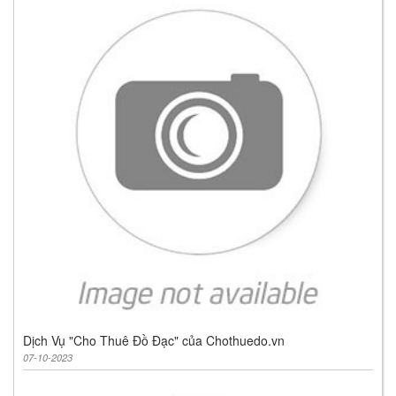
Dịch Vụ "Cho Thuê Đồ Đạc" của Chothuedo.vn
07-10-2023