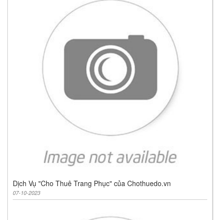
Dịch Vụ "Cho Thuê Trang Phục" của Chothuedo.vn
07-10-2023