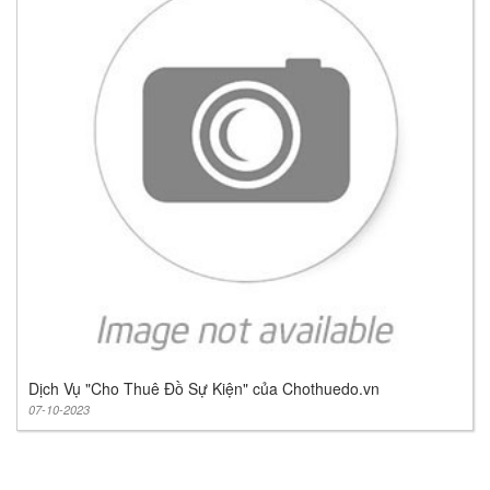
Dịch Vụ "Cho Thuê Đồ Sự Kiện" của Chothuedo.vn
07-10-2023