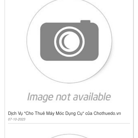
Dịch Vụ "Cho Thuê Máy Móc Dụng Cụ" của Chothuedo.vn
07-10-2023