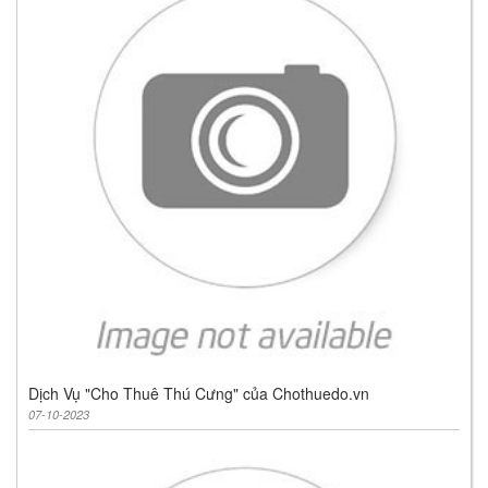
Dịch Vụ "Cho Thuê Thú Cưng" của Chothuedo.vn
07-10-2023