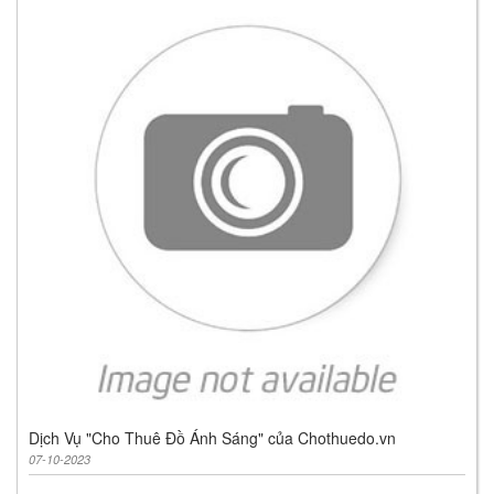
Dịch Vụ "Cho Thuê Đồ Ánh Sáng" của Chothuedo.vn
07-10-2023