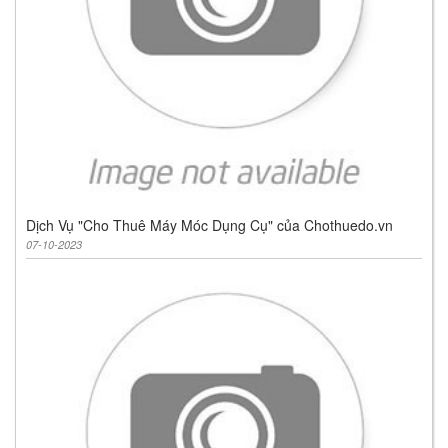
Dịch Vụ "Cho Thuê Máy Móc Dụng Cụ" của Chothuedo.vn
07-10-2023