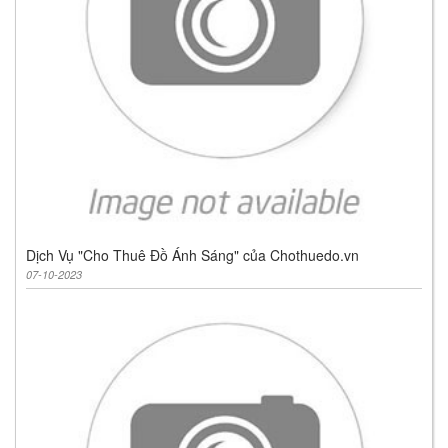
Dịch Vụ "Cho Thuê Đồ Ánh Sáng" của Chothuedo.vn
07-10-2023