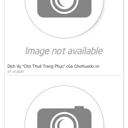
Dịch Vụ "Cho Thuê Trang Phục" của Chothuedo.vn
07-10-2023