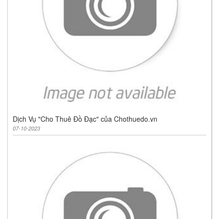
Dịch Vụ "Cho Thuê Đồ Đạc" của Chothuedo.vn
07-10-2023